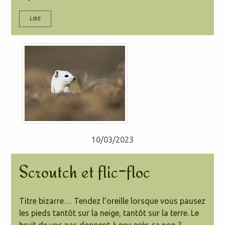
LIRE
10/03/2023
Scroutch et flic-floc
Titre bizarre… Tendez l’oreille lorsque vous pausez
les pieds tantôt sur la neige, tantôt sur la terre. Le