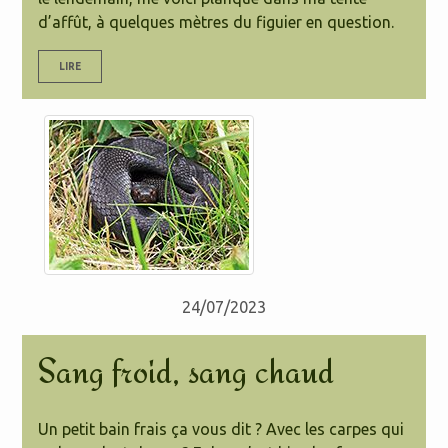
d’affût, à quelques mètres du figuier en question.
LIRE
24/07/2023
Sang froid, sang chaud
Un petit bain frais ça vous dit ? Avec les carpes qui