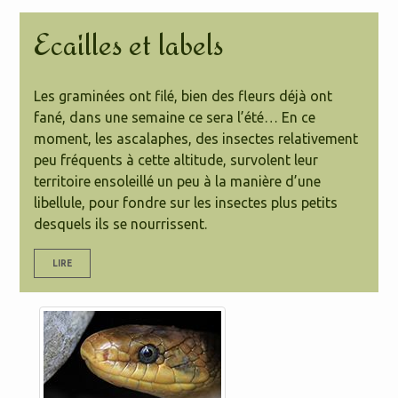
Ecailles et labels
Les graminées ont filé, bien des fleurs déjà ont
fané, dans une semaine ce sera l’été… En ce
moment, les ascalaphes, des insectes relativement
peu fréquents à cette altitude, survolent leur
territoire ensoleillé un peu à la manière d’une
libellule, pour fondre sur les insectes plus petits
desquels ils se nourrissent.
LIRE