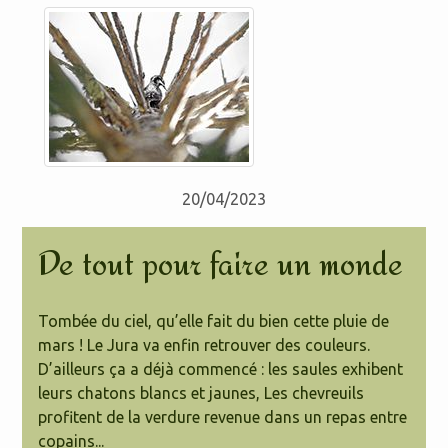
20/04/2023
De tout pour faire un monde
Tombée du ciel, qu’elle fait du bien cette pluie de
mars ! Le Jura va enfin retrouver des couleurs.
D’ailleurs ça a déjà commencé : les saules exhibent
leurs chatons blancs et jaunes, Les chevreuils
profitent de la verdure revenue dans un repas entre
copains...