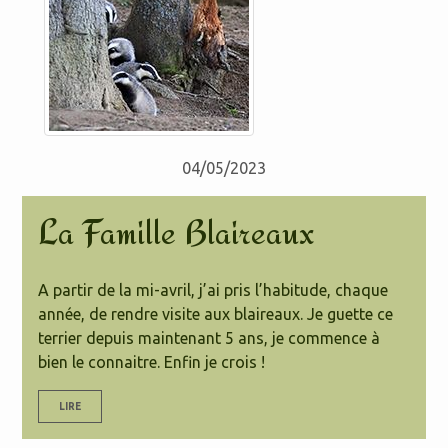
04/05/2023
La Famille Blaireaux
A partir de la mi-avril, j’ai pris l’habitude, chaque
année, de rendre visite aux blaireaux. Je guette ce
terrier depuis maintenant 5 ans, je commence à
bien le connaitre. Enfin je crois !
LIRE