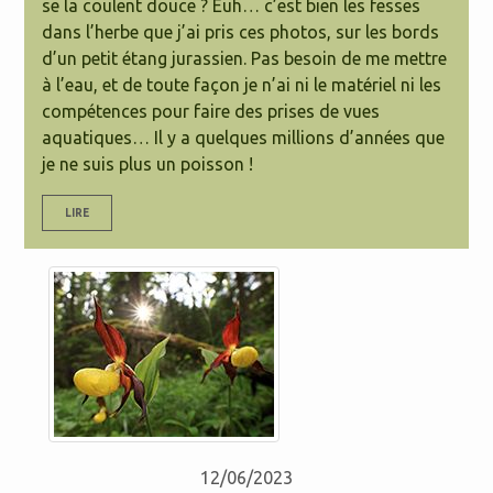
se la coulent douce ? Euh… c’est bien les fesses
dans l’herbe que j’ai pris ces photos, sur les bords
d’un petit étang jurassien. Pas besoin de me mettre
à l’eau, et de toute façon je n’ai ni le matériel ni les
compétences pour faire des prises de vues
aquatiques… Il y a quelques millions d’années que
je ne suis plus un poisson !
LIRE
12/06/2023