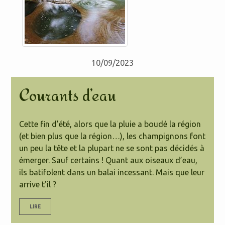
10/09/2023
Courants d’eau
Cette fin d’été, alors que la pluie a boudé la région
(et bien plus que la région…), les champignons font
un peu la tête et la plupart ne se sont pas décidés à
émerger. Sauf certains ! Quant aux oiseaux d’eau,
ils batifolent dans un balai incessant. Mais que leur
arrive t’il ?
LIRE