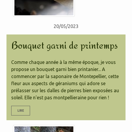
20/05/2023
Bouquet garni de printemps
Comme chaque année à la même époque, je vous
propose un bouquet garni bien printanier... A
commencer par la saponaire de Montepellier, cette
fleur aux aspects de géraniums qui adore se
prélasser sur les dalles de pierres bien exposées au
soleil. Elle n’est pas montpellieraine pour rien !
LIRE