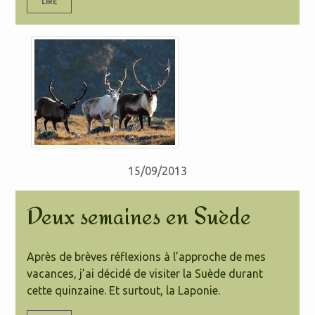
LIRE
15/09/2013
Deux semaines en Suède
Après de brèves réflexions à l’approche de mes
vacances, j’ai décidé de visiter la Suède durant
cette quinzaine. Et surtout, la Laponie.