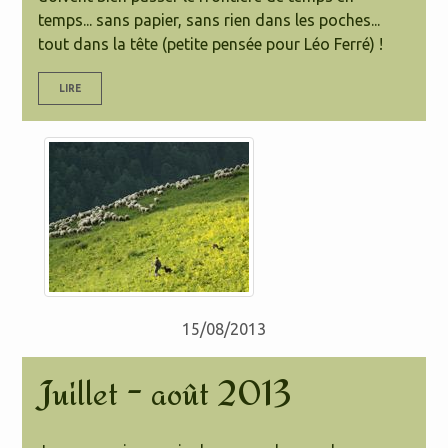
temps... sans papier, sans rien dans les poches...
tout dans la tête (petite pensée pour Léo Ferré) !
LIRE
15/08/2013
Juillet - août 2013