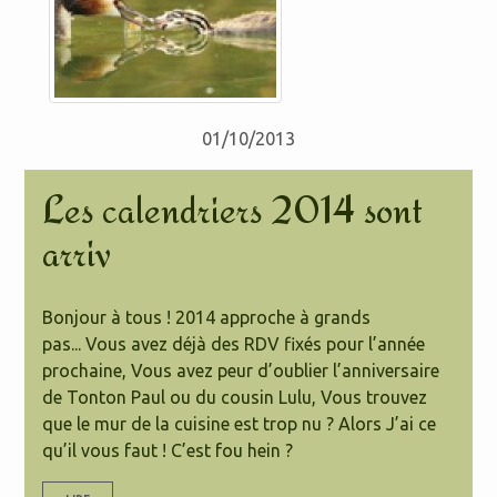
01/10/2013
Les calendriers 2014 sont
arriv
Bonjour à tous ! 2014 approche à grands
pas... Vous avez déjà des RDV fixés pour l’année
prochaine, Vous avez peur d’oublier l’anniversaire
de Tonton Paul ou du cousin Lulu, Vous trouvez
que le mur de la cuisine est trop nu ? Alors J’ai ce
qu’il vous faut ! C’est fou hein ?