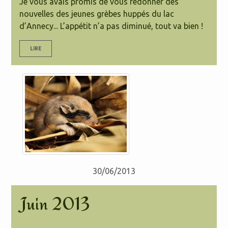
Je vous avais promis de vous redonner des
nouvelles des jeunes grèbes huppés du lac
d’Annecy... L’appétit n’a pas diminué, tout va bien !
LIRE
30/06/2013
Juin 2013