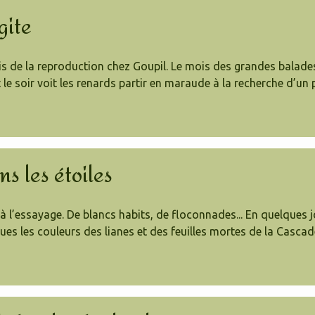
gite
mois de la reproduction chez Goupil. Le mois des grandes balad
le soir voit les renards partir en maraude à la recherche d’un 
s les étoiles
 à l’essayage. De blancs habits, de floconnades... En quelques j
ues les couleurs des lianes et des feuilles mortes de la Cascad