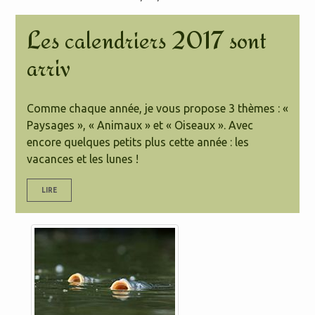
Les calendriers 2017 sont
arriv
Comme chaque année, je vous propose 3 thèmes : «
Paysages », « Animaux » et « Oiseaux ». Avec
encore quelques petits plus cette année : les
vacances et les lunes !
LIRE