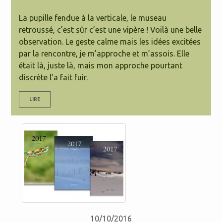
La pupille fendue à la verticale, le museau
retroussé, c’est sûr c’est une vipère ! Voilà une belle
observation. Le geste calme mais les idées excitées
par la rencontre, je m’approche et m’assois. Elle
était là, juste là, mais mon approche pourtant
discrète l’a fait fuir.
LIRE
10/10/2016