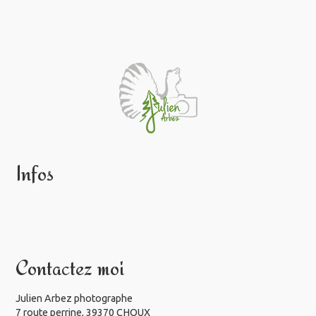
Infos
Contactez moi
Julien Arbez photographe
7 route perrine, 39370 CHOUX