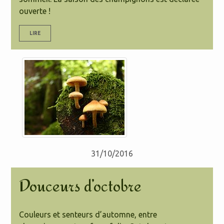
ouverte !
LIRE
31/10/2016
Douceurs d’octobre
Couleurs et senteurs d’automne, entre