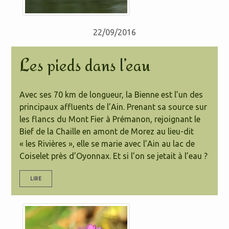
22/09/2016
Les pieds dans l’eau
Avec ses 70 km de longueur, la Bienne est l’un des
principaux affluents de l’Ain. Prenant sa source sur
les flancs du Mont Fier à Prémanon, rejoignant le
Bief de la Chaille en amont de Morez au lieu-dit
« les Rivières », elle se marie avec l’Ain au lac de
Coiselet près d’Oyonnax. Et si l’on se jetait à l’eau ?
LIRE