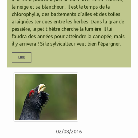
la neige et sa blancheur... Il est le temps de la
chlorophylle, des battements d’ailes et des toiles
araignées tendues entre les herbes. Dans la grande
pessière, le petit hêtre cherche la lumière. Il lui
faudra des années pour atteindre la canopée, mais
il y arrivera ! Si le sylviculteur veut bien l’épargner.
LIRE
02/08/2016