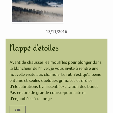
13/11/2016
Nappé d’étoiles
Avant de chausser les mouffles pour plonger dans
la blancheur de l’hiver, je vous invite à rendre une
nouvelle visite aux chamois. Le rut n’est qu’à peine
entamé et seules quelques grimaces et drôles
d’élucubrations trahissent l’excitation des boucs.
Pas encore de grande course-poursuite ni
d’enjambées à rallonge.
LIRE