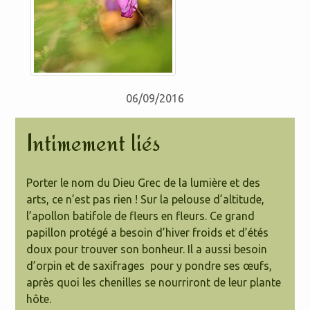
06/09/2016
Intimement liés
Porter le nom du Dieu Grec de la lumière et des
arts, ce n’est pas rien ! Sur la pelouse d’altitude,
l’apollon batifole de fleurs en fleurs. Ce grand
papillon protégé a besoin d’hiver froids et d’étés
doux pour trouver son bonheur. Il a aussi besoin
d’orpin et de saxifrages pour y pondre ses œufs,
après quoi les chenilles se nourriront de leur plante
hôte.