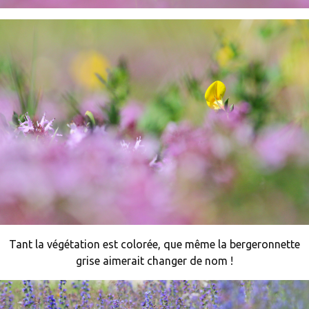
Tant la végétation est colorée, que même la bergeronnette
grise aimerait changer de nom !