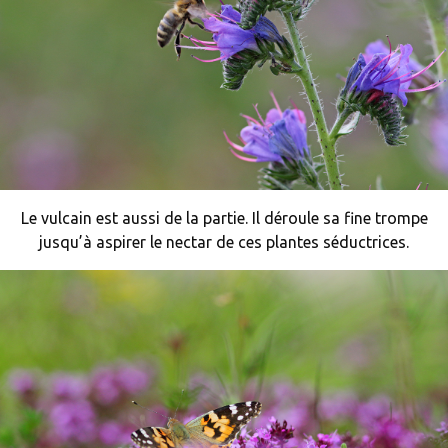
Le vulcain est aussi de la partie. Il déroule sa fine trompe
jusqu’à aspirer le nectar de ces plantes séductrices.