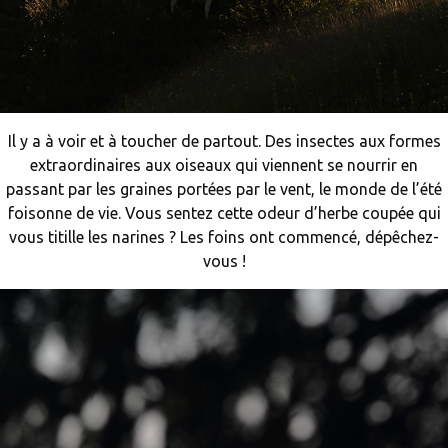
Il y a à voir et à toucher de partout. Des insectes aux formes
extraordinaires aux oiseaux qui viennent se nourrir en
passant par les graines portées par le vent, le monde de l’été
foisonne de vie. Vous sentez cette odeur d’herbe coupée qui
vous titille les narines ? Les foins ont commencé, dépêchez-
vous !