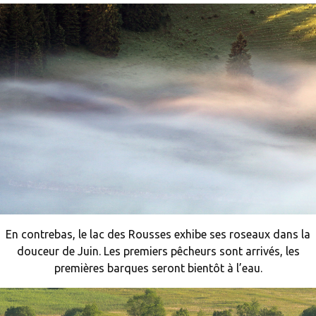
En contrebas, le lac des Rousses exhibe ses roseaux dans la
douceur de Juin. Les premiers pêcheurs sont arrivés, les
premières barques seront bientôt à l’eau.