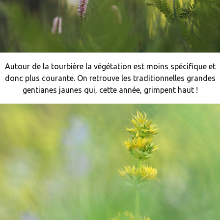
Autour de la tourbière la végétation est moins spécifique et
donc plus courante. On retrouve les traditionnelles grandes
gentianes jaunes qui, cette année, grimpent haut !