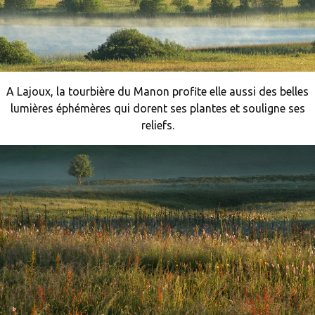
A Lajoux, la tourbière du Manon profite elle aussi des belles
lumières éphémères qui dorent ses plantes et souligne ses
reliefs.