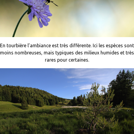
En tourbière l’ambiance est très différente. Ici les espèces sont
moins nombreuses, mais typiques des milieux humides et très
rares pour certaines.