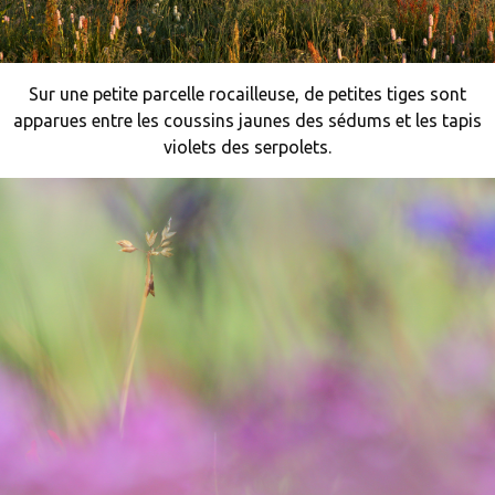
Sur une petite parcelle rocailleuse, de petites tiges sont
apparues entre les coussins jaunes des sédums et les tapis
violets des serpolets.