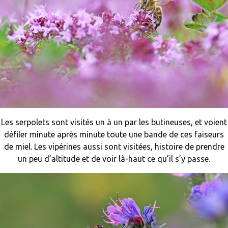
Les serpolets sont visités un à un par les butineuses, et voient
défiler minute après minute toute une bande de ces faiseurs
de miel. Les vipérines aussi sont visitées, histoire de prendre
un peu d’altitude et de voir là-haut ce qu’il s’y passe.