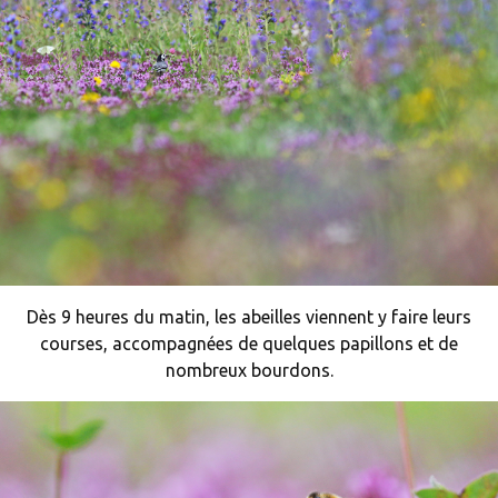
Dès 9 heures du matin, les abeilles viennent y faire leurs
courses, accompagnées de quelques papillons et de
nombreux bourdons.