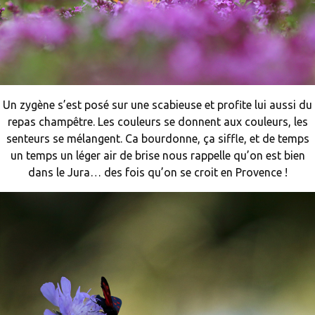
Un zygène s’est posé sur une scabieuse et profite lui aussi du
repas champêtre. Les couleurs se donnent aux couleurs, les
senteurs se mélangent. Ca bourdonne, ça siffle, et de temps
un temps un léger air de brise nous rappelle qu’on est bien
dans le Jura… des fois qu’on se croit en Provence !