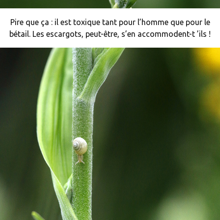
Pire que ça : il est toxique tant pour l’homme que pour le
bétail. Les escargots, peut-être, s’en accommodent-t ’ils !