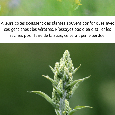
A leurs côtés poussent des plantes souvent confondues avec
ces gentianes : les vérâtres. N’essayez pas d’en distiller les
racines pour faire de la Suze, ce serait peine perdue.