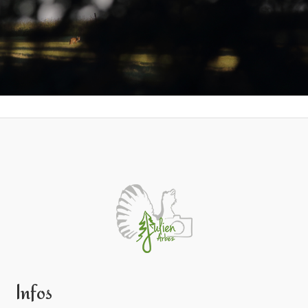
Infos