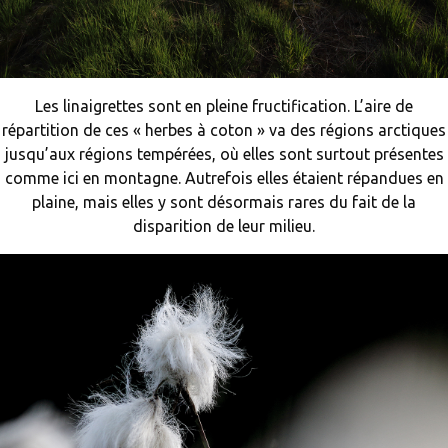
Les linaigrettes sont en pleine fructification. L’aire de
répartition de ces « herbes à coton » va des régions arctiques
jusqu’aux régions tempérées, où elles sont surtout présentes
comme ici en montagne. Autrefois elles étaient répandues en
plaine, mais elles y sont désormais rares du fait de la
disparition de leur milieu.