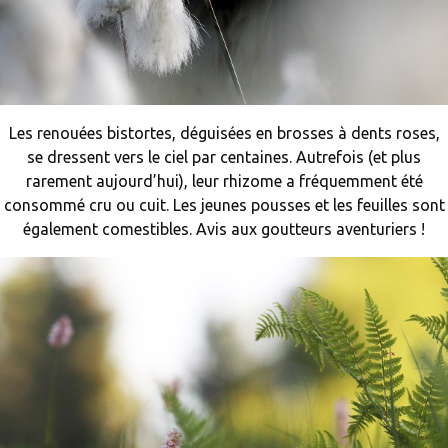
Les renouées bistortes, déguisées en brosses à dents roses,
se dressent vers le ciel par centaines. Autrefois (et plus
rarement aujourd’hui), leur rhizome a fréquemment été
consommé cru ou cuit. Les jeunes pousses et les feuilles sont
également comestibles. Avis aux goutteurs aventuriers !