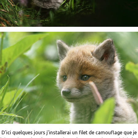
D’ici quelques jours j’installerai un filet de camouflage que je