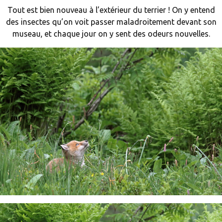
Tout est bien nouveau à l’extérieur du terrier ! On y entend
des insectes qu’on voit passer maladroitement devant son
museau, et chaque jour on y sent des odeurs nouvelles.