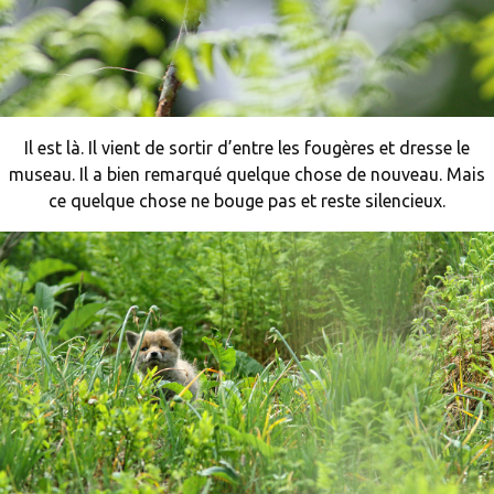
Il est là. Il vient de sortir d’entre les fougères et dresse le
museau. Il a bien remarqué quelque chose de nouveau. Mais
ce quelque chose ne bouge pas et reste silencieux.