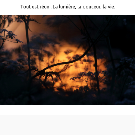
Tout est réuni. La lumière, la douceur, la vie.