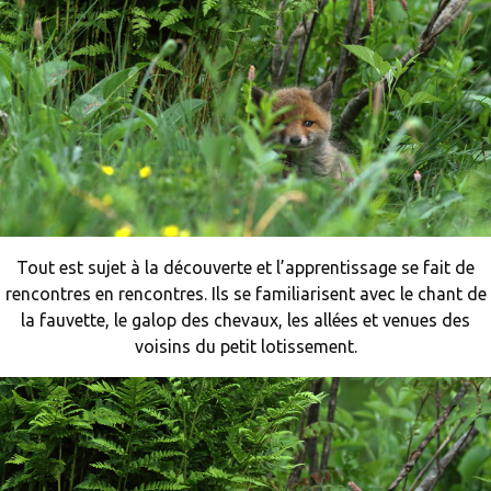
Tout est sujet à la découverte et l’apprentissage se fait de
rencontres en rencontres. Ils se familiarisent avec le chant de
la fauvette, le galop des chevaux, les allées et venues des
voisins du petit lotissement.