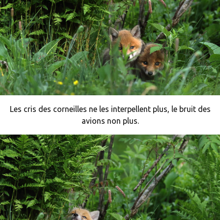
Les cris des corneilles ne les interpellent plus, le bruit des
avions non plus.