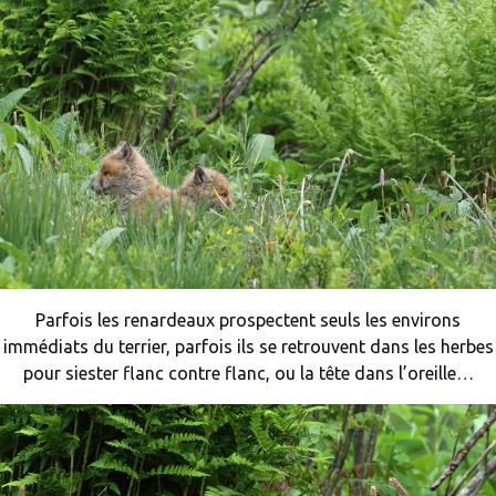
Parfois les renardeaux prospectent seuls les environs
immédiats du terrier, parfois ils se retrouvent dans les herbes
pour siester flanc contre flanc, ou la tête dans l’oreille…