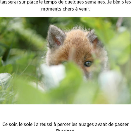
laisserai sur place le temps de quelques semaines. Je bénis les
moments chers à venir.
Ce soir, le soleil a réussi à percer les nuages avant de passer