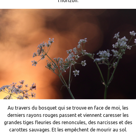
l’horizon.
Au travers du bosquet qui se trouve en face de moi, les
derniers rayons rouges passent et viennent caresser les
grandes tiges fleuries des renoncules, des narcisses et des
carottes sauvages. Et les empêchent de mourir au sol.