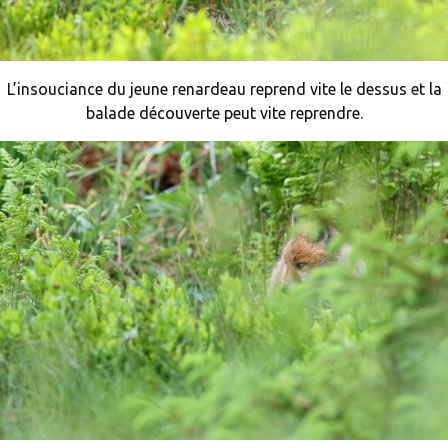
L’insouciance du jeune renardeau reprend vite le dessus et la
balade découverte peut vite reprendre.