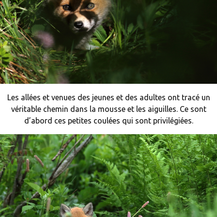
Les allées et venues des jeunes et des adultes ont tracé un
véritable chemin dans la mousse et les aiguilles. Ce sont
d’abord ces petites coulées qui sont privilégiées.