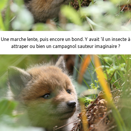
Une marche lente, puis encore un bond. Y avait ‘il un insecte à
attraper ou bien un campagnol sauteur imaginaire ?