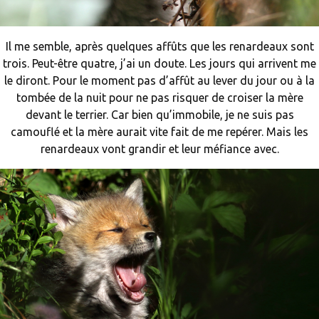
Il me semble, après quelques affûts que les renardeaux sont
trois. Peut-être quatre, j’ai un doute. Les jours qui arrivent me
le diront. Pour le moment pas d’affût au lever du jour ou à la
tombée de la nuit pour ne pas risquer de croiser la mère
devant le terrier. Car bien qu’immobile, je ne suis pas
camouflé et la mère aurait vite fait de me repérer. Mais les
renardeaux vont grandir et leur méfiance avec.