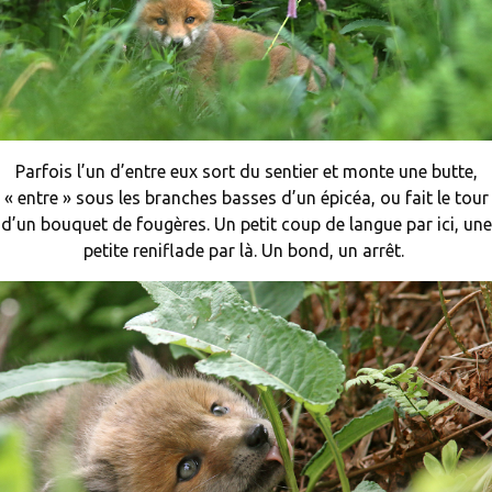
Parfois l’un d’entre eux sort du sentier et monte une butte,
« entre » sous les branches basses d’un épicéa, ou fait le tour
d’un bouquet de fougères. Un petit coup de langue par ici, une
petite reniflade par là. Un bond, un arrêt.