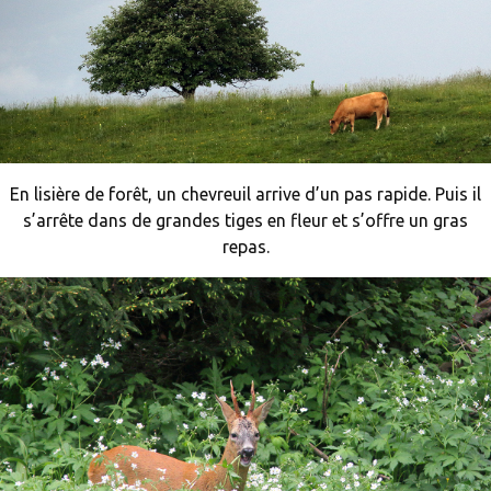
En lisière de forêt, un chevreuil arrive d’un pas rapide. Puis il
s’arrête dans de grandes tiges en fleur et s’offre un gras
repas.