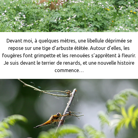
Devant moi, à quelques mètres, une libellule déprimée se
repose sur une tige d’arbuste étêtée. Autour d’elles, les
fougères font grimpette et les renouées s’apprêtent à fleurir.
Je suis devant le terrier de renards, et une nouvelle histoire
commence…