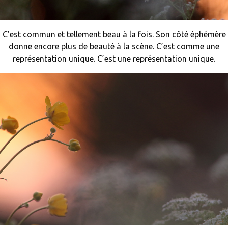
C’est commun et tellement beau à la fois. Son côté éphémère
donne encore plus de beauté à la scène. C’est comme une
représentation unique. C’est une représentation unique.