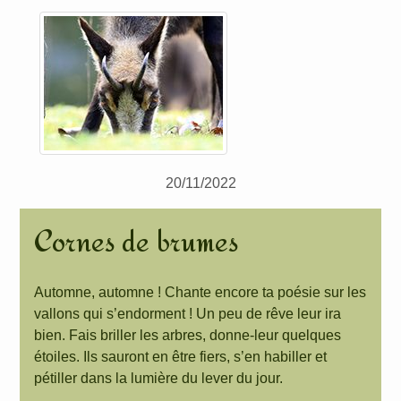
20/11/2022
Cornes de brumes
Automne, automne ! Chante encore ta poésie sur les
vallons qui s’endorment ! Un peu de rêve leur ira
bien. Fais briller les arbres, donne-leur quelques
étoiles. Ils sauront en être fiers, s’en habiller et
pétiller dans la lumière du lever du jour.