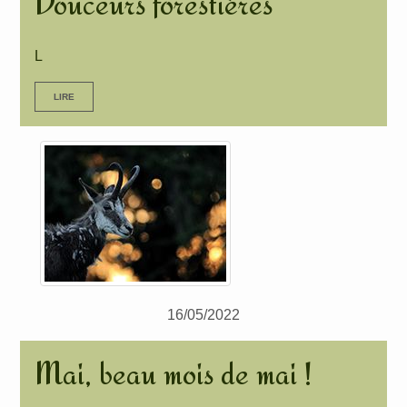
Douceurs forestières
L
LIRE
16/05/2022
Mai, beau mois de mai !