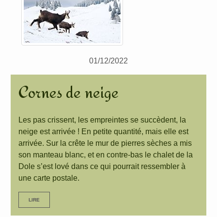
01/12/2022
Cornes de neige
Les pas crissent, les empreintes se succèdent, la
neige est arrivée ! En petite quantité, mais elle est
arrivée. Sur la crête le mur de pierres sèches a mis
son manteau blanc, et en contre-bas le chalet de la
Dole s’est lové dans ce qui pourrait ressembler à
une carte postale.
LIRE