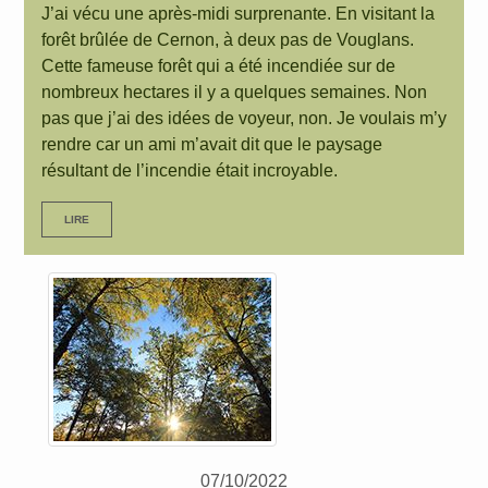
J’ai vécu une après-midi surprenante. En visitant la
forêt brûlée de Cernon, à deux pas de Vouglans.
Cette fameuse forêt qui a été incendiée sur de
nombreux hectares il y a quelques semaines. Non
pas que j’ai des idées de voyeur, non. Je voulais m’y
rendre car un ami m’avait dit que le paysage
résultant de l’incendie était incroyable.
LIRE
07/10/2022