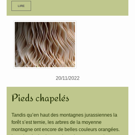
LIRE
20/11/2022
Pieds chapelés
Tandis qu’en haut des montagnes jurassiennes la
forêt s’est ternie, les arbres de la moyenne
montagne ont encore de belles couleurs orangées.