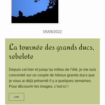
05/09/2022
La tournée des grands ducs,
rebelote
Depuis cet hier et jusqu’au milieu de l’été, je me suis
concentré sur un couple de hiboux grands ducs que
je vous ai déjà présenté il y a quelques semaines.
Pour découvrir les images, c’est ici !
LIRE