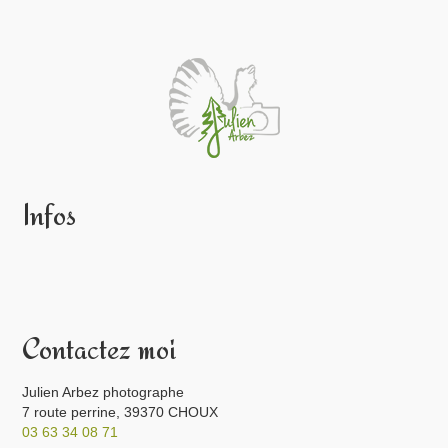
Infos
Contactez moi
Julien Arbez photographe
7 route perrine, 39370 CHOUX
03 63 34 08 71