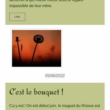
impassible de leur mère.
LIRE
05/06/2022
C’est le bouquet !
Ca y est ! On est début juin, le muguet du Risoux est