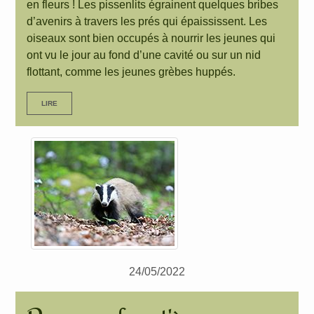
en fleurs ! Les pissenlits égrainent quelques bribes
d’avenirs à travers les prés qui épaississent. Les
oiseaux sont bien occupés à nourrir les jeunes qui
ont vu le jour au fond d’une cavité ou sur un nid
flottant, comme les jeunes grèbes huppés.
LIRE
24/05/2022