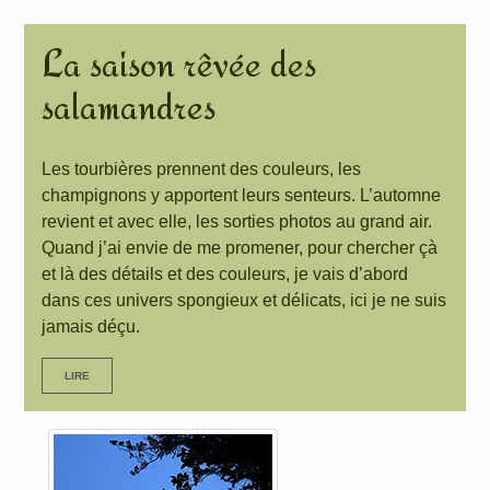
La saison rêvée des
salamandres
Les tourbières prennent des couleurs, les
champignons y apportent leurs senteurs. L’automne
revient et avec elle, les sorties photos au grand air.
Quand j’ai envie de me promener, pour chercher çà
et là des détails et des couleurs, je vais d’abord
dans ces univers spongieux et délicats, ici je ne suis
jamais déçu.
LIRE