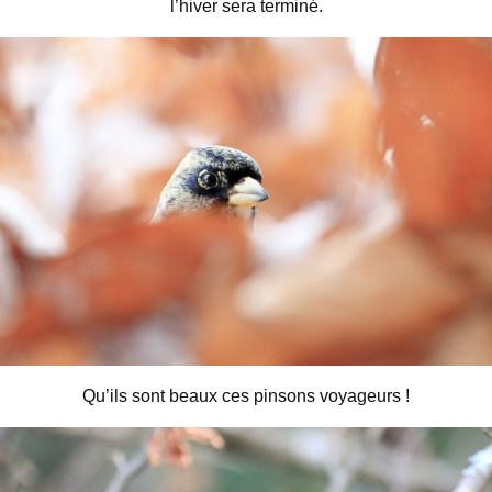
l’hiver sera terminé.
Qu’ils sont beaux ces pinsons voyageurs !