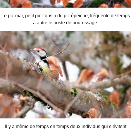
Le pic mar, petit pic cousin du pic épeiche, fréquente de temps
à autre le poste de nourrissage.
Il y a même de temps en temps deux individus qui s’évitent