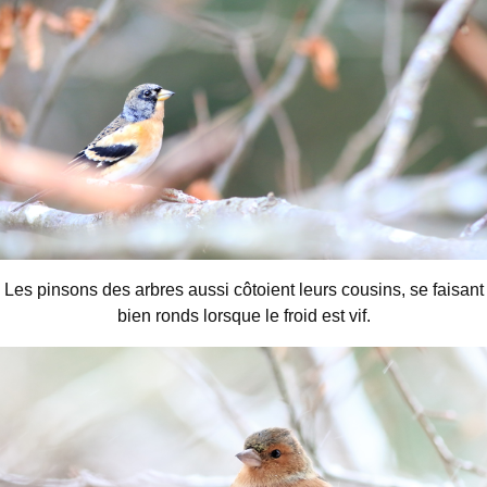
Les pinsons des arbres aussi côtoient leurs cousins, se faisant
bien ronds lorsque le froid est vif.