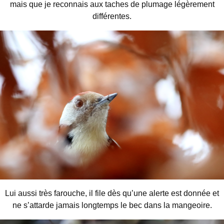
mais que je reconnais aux taches de plumage légèrement
différentes.
Lui aussi très farouche, il file dès qu’une alerte est donnée et
ne s’attarde jamais longtemps le bec dans la mangeoire.