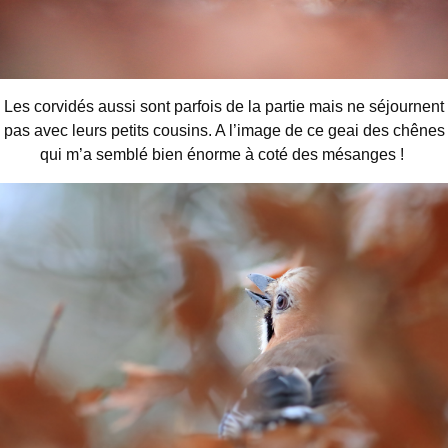
Les corvidés aussi sont parfois de la partie mais ne séjournent
pas avec leurs petits cousins. A l’image de ce geai des chênes
qui m’a semblé bien énorme à coté des mésanges !