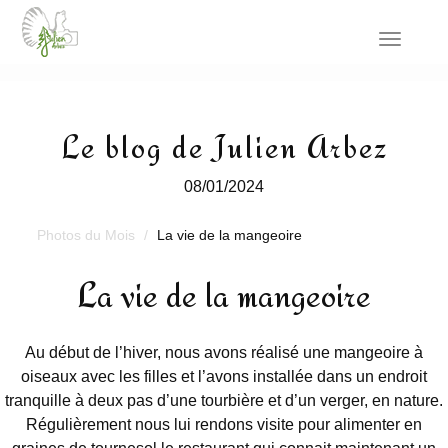
Toggle
navigat
Le blog de Julien Arbez
08/01/2024
Photos du Mois
La vie de la mangeoire
La vie de la mangeoire
Au début de l’hiver, nous avons réalisé une mangeoire à
oiseaux avec les filles et l’avons installée dans un endroit
tranquille à deux pas d’une tourbière et d’un verger, en nature.
Régulièrement nous lui rendons visite pour alimenter en