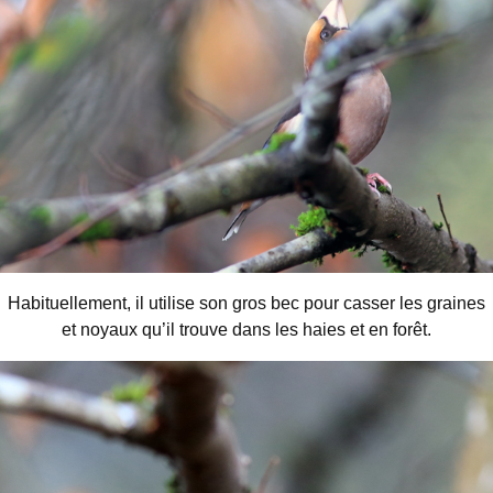
Habituellement, il utilise son gros bec pour casser les graines
et noyaux qu’il trouve dans les haies et en forêt.