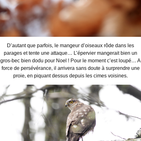
D’autant que parfois, le mangeur d’oiseaux rôde dans les
parages et tente une attaque… L’épervier mangerait bien un
gros-bec bien dodu pour Noel ! Pour le moment c’est loupé… A
force de persévérance, il arrivera sans doute à surprendre une
proie, en piquant dessus depuis les cimes voisines.