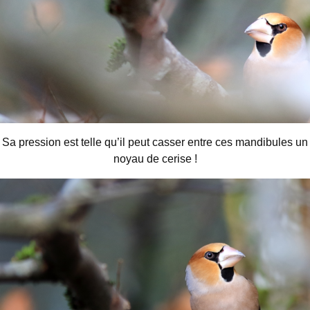
Sa pression est telle qu’il peut casser entre ces mandibules un
noyau de cerise !