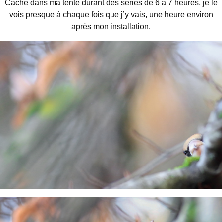
Caché dans ma tente durant des séries de 6 à 7 heures, je le
vois presque à chaque fois que j’y vais, une heure environ
après mon installation.