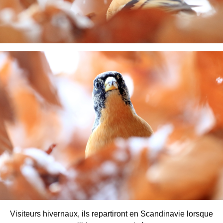
Visiteurs hivernaux, ils repartiront en Scandinavie lorsque