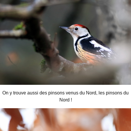
On y trouve aussi des pinsons venus du Nord, les pinsons du
Nord !