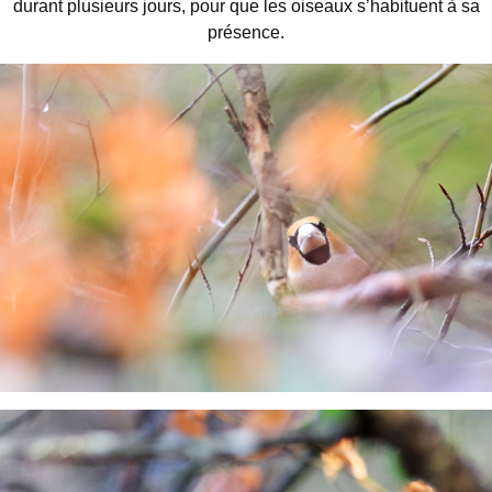
durant plusieurs jours, pour que les oiseaux s’habituent à sa
présence.