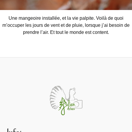
Une mangeoire installée, et la vie palpite. Voilà de quoi
m’occuper les jours de vent et de pluie, lorsque j’ai besoin de
prendre l’air. Et tout le monde est content.
Infos