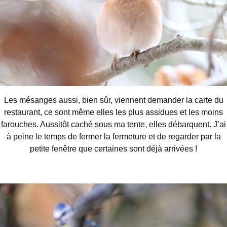
Les mésanges aussi, bien sûr, viennent demander la carte du
restaurant, ce sont même elles les plus assidues et les moins
farouches. Aussitôt caché sous ma tente, elles débarquent. J’ai
à peine le temps de fermer la fermeture et de regarder par la
petite fenêtre que certaines sont déjà arrivées !