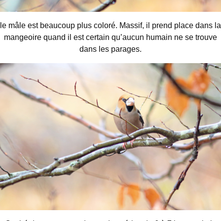
le mâle est beaucoup plus coloré. Massif, il prend place dans la
mangeoire quand il est certain qu’aucun humain ne se trouve
dans les parages.