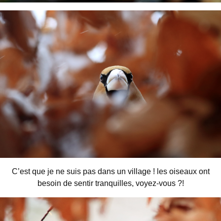
C’est que je ne suis pas dans un village ! les oiseaux ont
besoin de sentir tranquilles, voyez-vous ?!